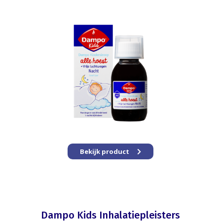
Bekijk product
Dampo Kids Inhalatiepleisters