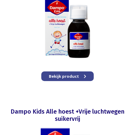
Bekijk product
Dampo Kids Alle hoest +Vrije luchtwegen
suikervrij