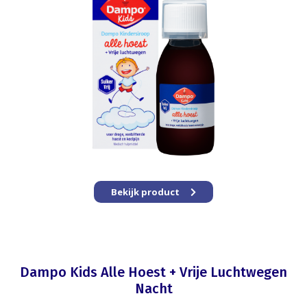
Bekijk product
Dampo Kids Alle Hoest + Vrije Luchtwegen
Nacht