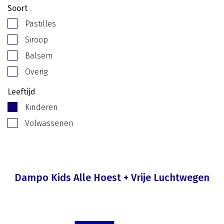
Soort
Pastilles
Siroop
Balsem
Overig
Leeftijd
Kinderen
Volwassenen
Dampo Kids Alle Hoest + Vrije Luchtwegen