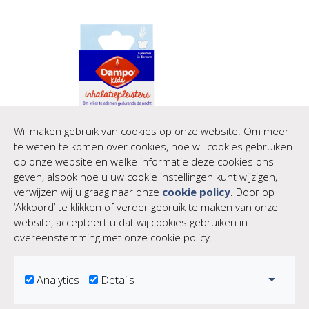
Wij maken gebruik van cookies op onze website. Om meer
te weten te komen over cookies, hoe wij cookies gebruiken
op onze website en welke informatie deze cookies ons
geven, alsook hoe u uw cookie instellingen kunt wijzigen,
verwijzen wij u graag naar onze
cookie policy
. Door op
‘Akkoord’ te klikken of verder gebruik te maken van onze
website, accepteert u dat wij cookies gebruiken in
Bekijk product
overeenstemming met onze cookie policy.
Toggle
Analytics
Details