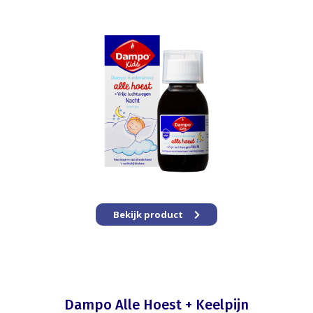
Bekijk product
Dampo Alle Hoest + Keelpijn