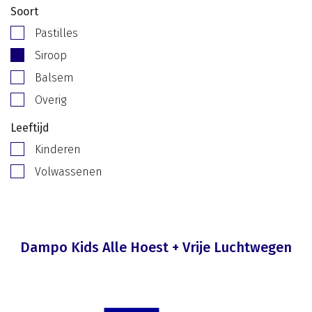
Soort
Pastilles
Siroop
Balsem
Overig
Leeftijd
Kinderen
Volwassenen
Dampo Kids Alle Hoest + Vrije Luchtwegen