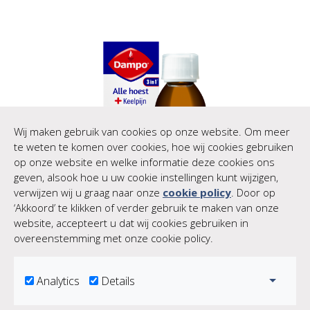
Wij maken gebruik van cookies op onze website. Om meer
te weten te komen over cookies, hoe wij cookies gebruiken
op onze website en welke informatie deze cookies ons
geven, alsook hoe u uw cookie instellingen kunt wijzigen,
verwijzen wij u graag naar onze
cookie policy
. Door op
‘Akkoord’ te klikken of verder gebruik te maken van onze
website, accepteert u dat wij cookies gebruiken in
Bekijk product
overeenstemming met onze cookie policy.
Toggle
Analytics
Details