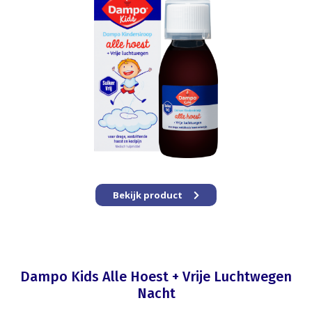
Bekijk product
Dampo Kids Alle Hoest + Vrije Luchtwegen
Nacht