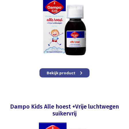
Bekijk product
Dampo Kids Alle hoest +Vrije luchtwegen
suikervrij